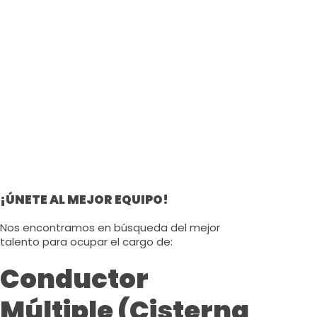
¡ÚNETE AL MEJOR EQUIPO!
Nos encontramos en búsqueda del mejor
talento para ocupar el cargo de:
Conductor
Múltiple (Cisterna