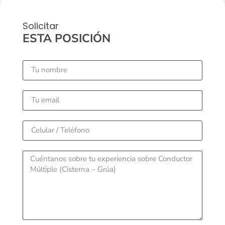
Solicitar
ESTA POSICIÓN