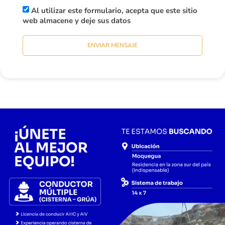
Al utilizar este formulario, acepta que este sitio
web almacene y deje sus datos
ENVIAR MENSAJE