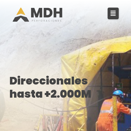
Direccionales
hasta +2.000M