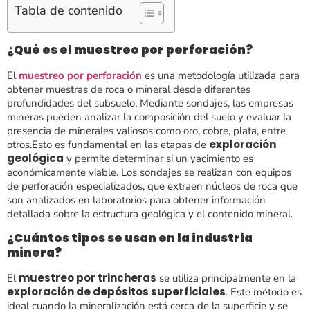
Tabla de contenido
¿Qué es el muestreo por perforación?
El
muestreo por perforación
es una metodología utilizada para
obtener muestras de roca o mineral desde diferentes
profundidades del subsuelo. Mediante sondajes, las empresas
mineras pueden analizar la composición del suelo y evaluar la
presencia de minerales valiosos como oro, cobre, plata, entre
exploración
otros.Esto es fundamental en las etapas de
geológica
y permite determinar si un yacimiento es
económicamente viable. Los sondajes se realizan con equipos
de perforación especializados, que extraen núcleos de roca que
son analizados en laboratorios para obtener información
detallada sobre la estructura geológica y el contenido mineral​​.
¿Cuántos tipos se usan en la industria
minera?
muestreo por trincheras
El
se utiliza principalmente en la
exploración de depósitos superficiales
. Este método es
ideal cuando la mineralización está cerca de la superficie y se