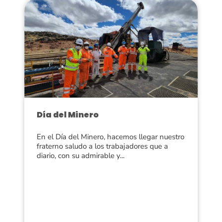
Día del Minero
En el Día del Minero, hacemos llegar nuestro
fraterno saludo a los trabajadores que a
diario, con su admirable y...