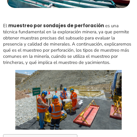
muestreo por sondajes de perforación
El
es una
técnica fundamental en la exploración minera, ya que permite
obtener muestras precisas del subsuelo para evaluar la
presencia y calidad de minerales. A continuación, explicaremos
qué es el muestreo por perforación, los tipos de muestreo más
comunes en la minería, cuándo se utiliza el muestreo por
trincheras, y qué implica el muestreo de yacimientos.