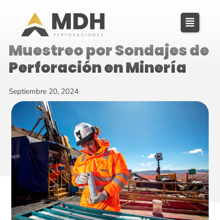
Muestreo por Sondajes de
Perforación en Minería
Septiembre 20, 2024