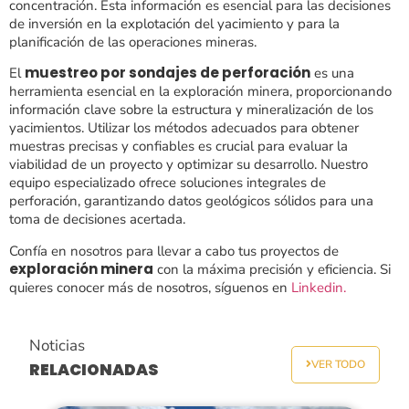
concentración. Esta información es esencial para las decisiones
de inversión en la explotación del yacimiento y para la
planificación de las operaciones mineras​.
muestreo por sondajes de perforación
El
es una
herramienta esencial en la exploración minera, proporcionando
información clave sobre la estructura y mineralización de los
yacimientos. Utilizar los métodos adecuados para obtener
muestras precisas y confiables es crucial para evaluar la
viabilidad de un proyecto y optimizar su desarrollo. Nuestro
equipo especializado ofrece soluciones integrales de
perforación, garantizando datos geológicos sólidos para una
toma de decisiones acertada.
Confía en nosotros para llevar a cabo tus proyectos de
exploración minera
con la máxima precisión y eficiencia. Si
quieres conocer más de nosotros, síguenos en
Linkedin.
Noticias
VER TODO
RELACIONADAS