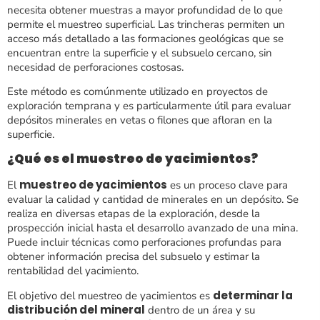
necesita obtener muestras a mayor profundidad de lo que
permite el muestreo superficial. Las trincheras permiten un
acceso más detallado a las formaciones geológicas que se
encuentran entre la superficie y el subsuelo cercano, sin
necesidad de perforaciones costosas.
Este método es comúnmente utilizado en proyectos de
exploración temprana y es particularmente útil para evaluar
depósitos minerales en vetas o filones que afloran en la
superficie​.
¿Qué es el muestreo de yacimientos?
muestreo de yacimientos
El
es un proceso clave para
evaluar la calidad y cantidad de minerales en un depósito. Se
realiza en diversas etapas de la exploración, desde la
prospección inicial hasta el desarrollo avanzado de una mina.
Puede incluir técnicas como perforaciones profundas para
obtener información precisa del subsuelo y estimar la
rentabilidad del yacimiento.
determinar la
El objetivo del muestreo de yacimientos es
distribución del mineral
dentro de un área y su